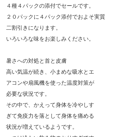
４種４パックの添付でセールです。
２０パックに４パック添付でおよそ実質
二割引きになります。
いろいろな味をお楽しみください。
暑さへの対処と首と皮膚
高い気温が続き、小まめな吸水とエ
アコンや扇風機を使った温度対策が
必要な状況です。
その中で、かえって身体を冷やしす
ぎて免疫力を落として身体を痛める
状況が増えているようです。