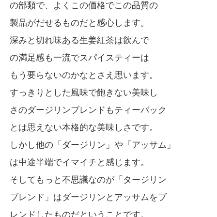
の部類で、よくこの価格でこの品質の
製品がだせるものだと感心します。
深みと切れ味ある生姜紅茶は飲んで
の満足感も一流でスパイスティーは
もう要らないのかなとさえ思います。
すっきりとした風味で飽きない美味し
さのダージリンブレンドもティーバック
とは思えない本格的な美味しさです。
しかし他の「ダージリン」や「アッサム」
は中途半端でイマイチと感じます。
そしてもっと不思議なのが「タージリン
ブレンド」はダージリンとアッサムをブ
レンドしたものだということです。