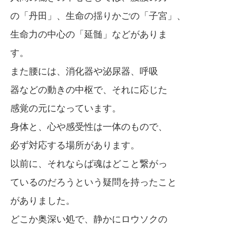
の「丹田」、生命の揺りかごの「子宮」、
生命力の中心の「延髄」などがありま
す。
また腰には、消化器や泌尿器、呼吸
器などの動きの中枢で、それに応じた
感覚の元になっています。
身体と、心や感受性は一体のもので、
必ず対応する場所があります。
以前に、それならば魂はどこと繋がっ
ているのだろうという疑問を持ったこと
がありました。
どこか奥深い処で、静かにロウソクの