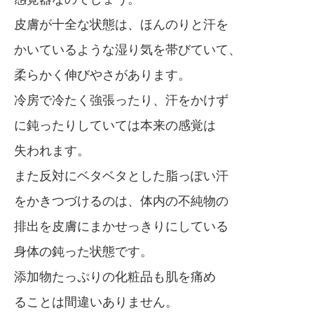
皮膚が十全な状態は、ほんのりと汗を
かいているような湿り気を帯びていて、
柔らかく伸びやさがあります。
冷房で冷たく強張ったり、汗をかけず
に鈍ったりしていては本来の感覚は
失われます。
また反対にベタベタとした脂っぽい汗
をかきつづけるのは、体内の不純物の
排出を皮膚にまかせっきりにしている
身体の鈍った状態です。
添加物たっぷりの化粧品も肌を痛め
ることは間違いありません。