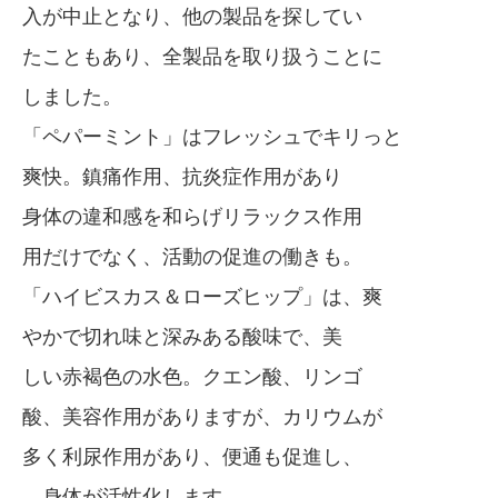
入が中止となり、他の製品を探してい
たこともあり、全製品を取り扱うことに
しました。
「ペパーミント」はフレッシュでキリっと
爽快。鎮痛作用、抗炎症作用があり
身体の違和感を和らげリラックス作用
用だけでなく、活動の促進の働きも。
「ハイビスカス＆ローズヒップ」は、爽
やかで切れ味と深みある酸味で、美
しい赤褐色の水色。クエン酸、リンゴ
酸、美容作用がありますが、カリウムが
多く利尿作用があり、便通も促進し、
、身体が活性化します。