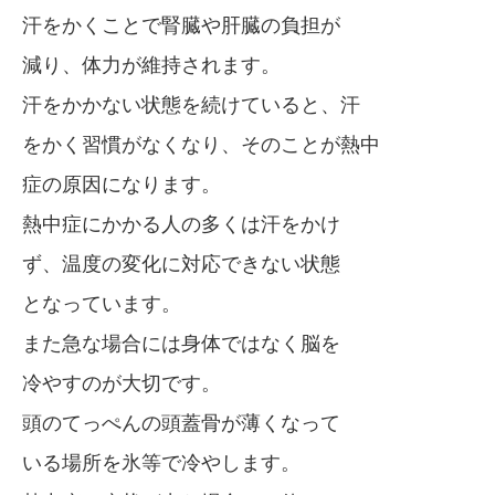
汗をかくことで腎臓や肝臓の負担が
減り、体力が維持されます。
汗をかかない状態を続けていると、汗
をかく習慣がなくなり、そのことが熱中
症の原因になります。
熱中症にかかる人の多くは汗をかけ
ず、温度の変化に対応できない状態
となっています。
また急な場合には身体ではなく脳を
冷やすのが大切です。
頭のてっぺんの頭蓋骨が薄くなって
いる場所を氷等で冷やします。