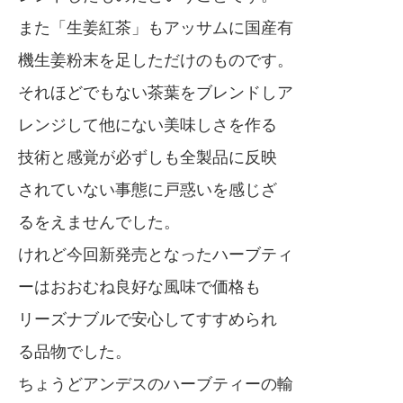
また「生姜紅茶」もアッサムに国産有
機生姜粉末を足しただけのものです。
それほどでもない茶葉をブレンドしア
レンジして他にない美味しさを作る
技術と感覚が必ずしも全製品に反映
されていない事態に戸惑いを感じざ
るをえませんでした。
けれど今回新発売となったハーブティ
ーはおおむね良好な風味で価格も
リーズナブルで安心してすすめられ
る品物でした。
ちょうどアンデスのハーブティーの輸