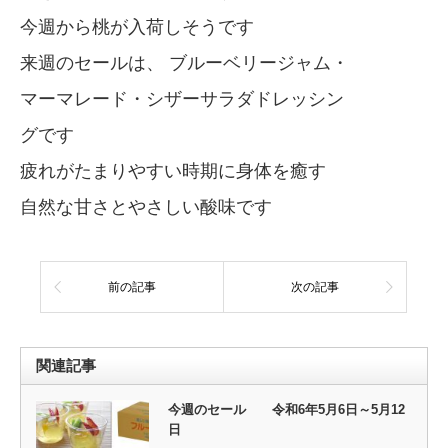
今週から桃が入荷しそうです
来週のセールは、 ブルーベリージャム・
マーマレード・シザーサラダドレッシン
グです
疲れがたまりやすい時期に身体を癒す
自然な甘さとやさしい酸味です
前の記事
次の記事
関連記事
今週のセール 令和6年5月6日～5月12
日