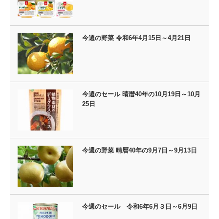
今週の野菜 令和6年4月15日～4月21日
今週のセール 晴暦40年の10月19日～10月
25日
今週の野菜 晴暦40年の9月7日～9月13日
今週のセール 令和6年6月３日～6月9日