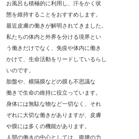
お風呂も積極的に利用し、汗をかく状
態を維持することをおすすめします。
最近皮膚の働きが解明されてきました。
私たちの体内と外界を分ける境界とい
う働きだけでなく、免疫や体内に働き
かけて、生命活動をリードしているらし
いのです。
胎盤や、横隔膜などの膜も不思議な
働きで生命の維持に役立っています。
身体には無駄な物など一切なく、それ
ぞれに大切な働きがありますが、皮膚
や膜には多くの機能があります。
人間の働きの中心としては、腹腰の力