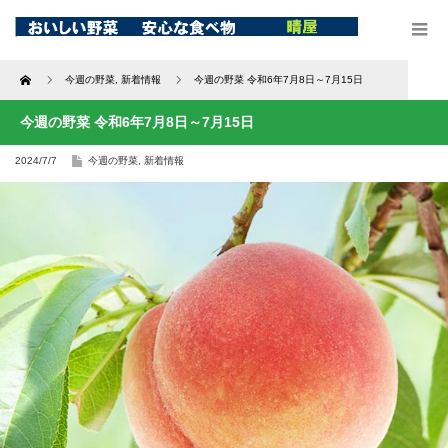
Home
今週の野菜
,
新着情報
今週の野菜 令和6年7月8日～7月15日
今週の野菜 令和6年7月8日～7月15日
2024/7/7
今週の野菜
,
新着情報