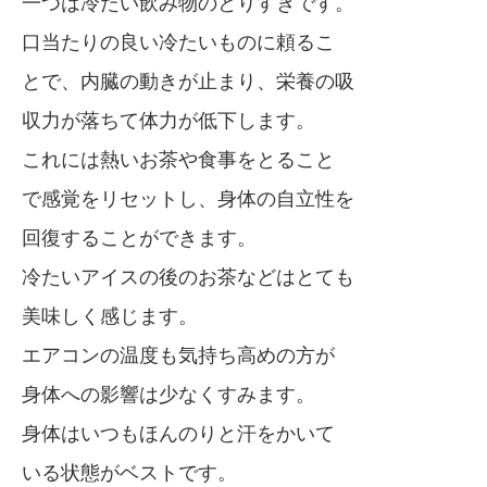
一つは冷たい飲み物のとりすぎです。
口当たりの良い冷たいものに頼るこ
とで、内臓の動きが止まり、栄養の吸
収力が落ちて体力が低下します。
これには熱いお茶や食事をとること
で感覚をリセットし、身体の自立性を
回復することができます。
冷たいアイスの後のお茶などはとても
美味しく感じます。
エアコンの温度も気持ち高めの方が
身体への影響は少なくすみます。
身体はいつもほんのりと汗をかいて
いる状態がベストです。