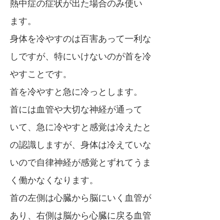
熱中症の症状が出た場合のみ使い
ます。
身体を冷やすのは百害あって一利な
しですが、特にいけないのが首を冷
やすことです。
首を冷やすと急に冷っとします。
首には血管や大切な神経が通って
いて、急に冷やすと感覚は冷えたと
の認識しますが、身体は冷えていな
いので自律神経が感覚とずれてうま
く働かなくなります。
首の左側は心臓から脳にいく血管が
あり、右側は脳から心臓に戻る血管