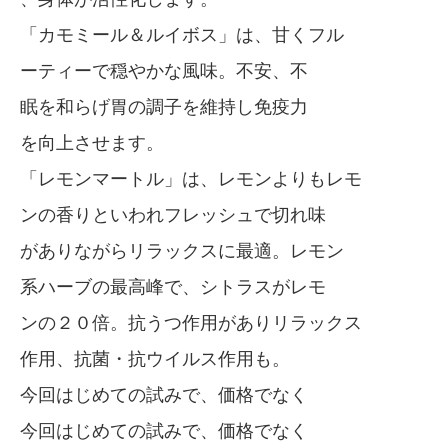
「カモミール＆ルイボス」は、甘くフル
ーティーで穏やかな風味。不安、不
眠を和らげ胃の調子を維持し免疫力
を向上させます。
「レモンマートル」は、レモンよりもレモ
ンの香りといわれフレッシュで切れ味
がありながらリラックスに最適。レモン
系ハーブの最高峰で、シトラスがレモ
ンの２０倍。抗うつ作用がありリラックス
作用、抗菌・抗ウイルス作用も。
今回はじめての試みで、価格でなく
今回はじめての試みで、価格でなく