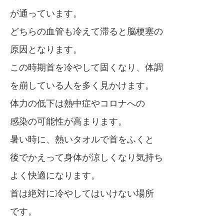
が通っています。
どちらの血管も冷えて滞ると脳梗塞の
原因となります。
この時期首を冷やして固くなり、体調
を崩している人を多く見かけます。
体力の低下は熱中症やコロナへの
感染の可能性が高まります。
暑い時に、熱いタオルで首をふくと
後でかえって身体が涼しくなり気持ち
よく快適になります。
首は絶対に冷やしてはいけない場所
です。