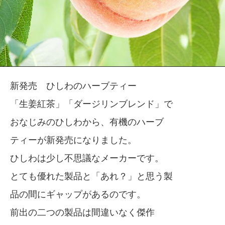
新発売 ひしわのハーブティー
「生姜紅茶」「ダージリンブレンド」で
おなじみのひしわから、有機のハーブ
ティーが新発売になりました。
ひしわは少し不思議なメーカーです。
とても優れた製品と「あれ？」と思う製
品の間にギャップがあるのです。
前出の二つの製品は間違いなく傑作