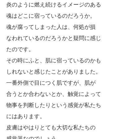
炎のように燃え続けるイメージのある
魂はどこに宿っているのだろうか。
魂が腐ってしまった人は、何処が損
なわれているのだろうかと疑問に感じ
たのです。
その時にふと、肌に宿っているのかも
しれないと感じたことがありました。
一番外側で目につく肌ですが、肌が
合うとか合わないとか、触覚によって
物事を判断したりという感覚が私たち
にはあります。
皮膚はやはりとても大切な私たちの
感覚器なのでしょう。