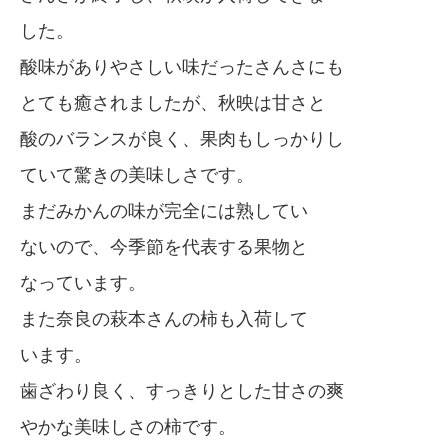
した。
酸味がありやさしい味だったさんさにも
とても癒されましたが、秋映は甘さと
酸のバランスが良く、果肉もしっかりし
ていて驚きの美味しさです。
まだみかんの味が完全には熟してい
ないので、今季節を代表する果物と
なっています。
また奈良の萩本さんの柿も入荷して
います。
歯ざわり良く、すっきりとした甘さの爽
やかな美味しさの柿です。