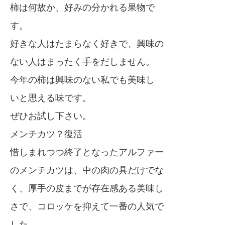
柿は何故か、好みの分かれる果物で
す。
好きな人はたまらなく好きで、興味の
ない人はまったく手をだしません。
今年の柿は興味のない私でも美味し
いと思える味です。
ぜひお試し下さい。
メンチカツ？復活
惜しまれつつ終了となったアルファー
のメンチカツは、中の肉の具だけでな
く、厚手の皮までが存在感ある美味し
さで、コロッケを抑えて一番の人気で
した。