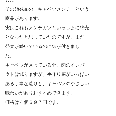
その姉妹品の「キャベツメンチ」という
商品があります。
実はこれもメンチカツといっしょに終売
となったと思っていたのですが、まだ
発売が続いているのに気が付きまし
た。
キャベツが入っている分、肉のインパ
クトは減りますが、手作り感がいっぱい
ある丁寧な造りと、キャベツのやさしい
味わいがありおすすめできます。
価格は４個６９７円です。