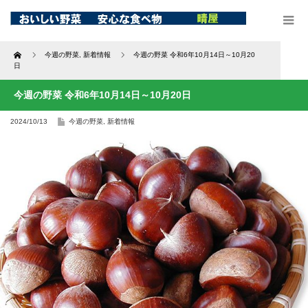
Home
今週の野菜
,
新着情報
今週の野菜 令和6年10月14日～10月20
日
今週の野菜 令和6年10月14日～10月20日
2024/10/13
今週の野菜
,
新着情報