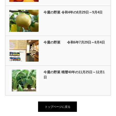
今週の野菜 令和4年の8月29日～9月4日
今週の野菜 令和6年7月29日～8月4日
今週の野菜 晴暦40年の11月25日～12月1
日
トップページに戻る