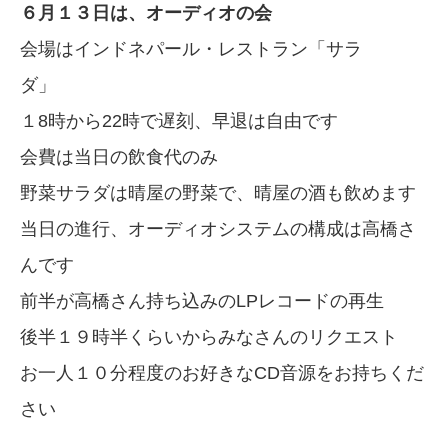
６月１３日は、オーディオの会
会場はインドネパール・レストラン「サラ
ダ」
１8時から22時で遅刻、早退は自由です
会費は当日の飲食代のみ
野菜サラダは晴屋の野菜で、晴屋の酒も飲めます
当日の進行、オーディオシステムの構成は高橋さ
んです
前半が高橋さん持ち込みのLPレコードの再生
後半１９時半くらいからみなさんのリクエスト
お一人１０分程度のお好きなCD音源をお持ちくだ
さい