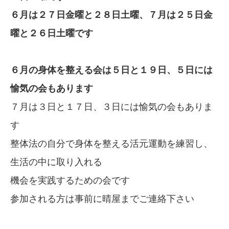
６月は２７日金曜と２８日土曜、７月は２５日金
曜と２６日土曜です
６月の身体を整える会は５日と１９日、５日には
愉気の会もあります
７月は３日と１７日、３日には愉気の会もありま
す
整体法の自分で身体を整える活元運動を練習し、
生活の中に取り入れる
機会を実践するための会です
参加される方は事前に晴屋までご連絡下さい