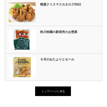
晴屋クリスマスカタログ2022
秋川牧園の新発売のお惣菜
９月のおたよりとセール
トップページに戻る