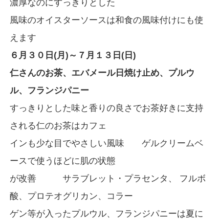
濃厚なのにすっきりとした
風味のオイスターソースは和食の風味付けにも使
えます
６月３０日(月)～７月１３日(日)
仁さんのお茶、エバメール日焼け止め、プルウ
ル、フランジパニー
すっきりとした味と香りの良さでお茶好きに支持
される仁のお茶はカフェ
インも少な目でやさしい風味 ゲルクリームベ
ースで使うほどに肌の状態
が改善 サラブレット・プラセンタ、 フルボ
酸、プロテオグリカン、コラー
ゲン等が入ったプルウル、フランジパニーは夏に