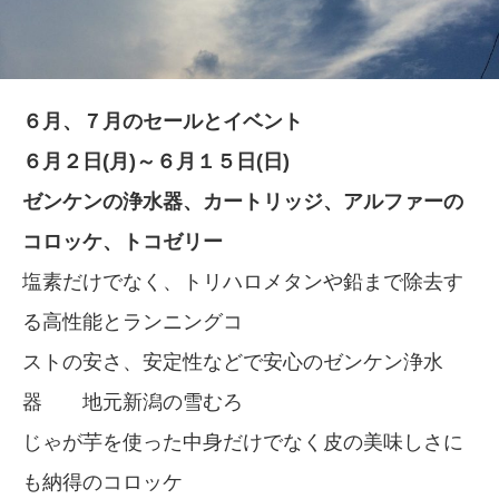
６月、７月のセールとイベント
６月２日(月)～６月１５日(日)
ゼンケンの浄水器、カートリッジ、アルファーの
コロッケ、トコゼリー
塩素だけでなく、トリハロメタンや鉛まで除去す
る高性能とランニングコ
ストの安さ、安定性などで安心のゼンケン浄水
器 地元新潟の雪むろ
じゃが芋を使った中身だけでなく皮の美味しさに
も納得のコロッケ