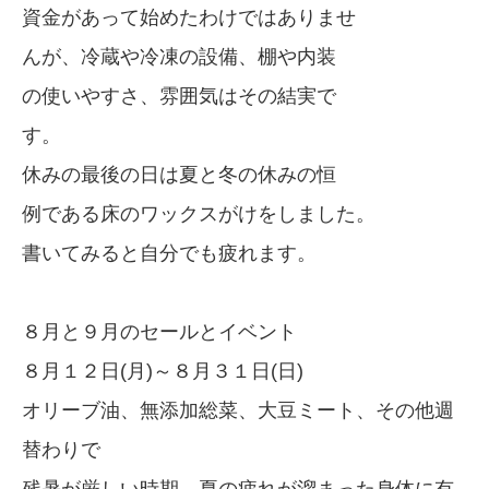
資金があって始めたわけではありませ
んが、冷蔵や冷凍の設備、棚や内装
の使いやすさ、雰囲気はその結実で
す。
休みの最後の日は夏と冬の休みの恒
例である床のワックスがけをしました。
書いてみると自分でも疲れます。
８月と９月のセールとイベント
８月１２日(月)～８月３１日(日)
オリーブ油、無添加総菜、大豆ミート、その他週
替わりで