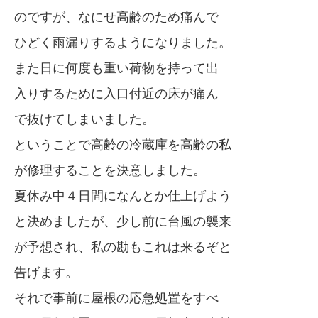
のですが、なにせ高齢のため痛んで
ひどく雨漏りするようになりました。
また日に何度も重い荷物を持って出
入りするために入口付近の床が痛ん
で抜けてしまいました。
ということで高齢の冷蔵庫を高齢の私
が修理することを決意しました。
夏休み中４日間になんとか仕上げよう
と決めましたが、少し前に台風の襲来
が予想され、私の勘もこれは来るぞと
告げます。
それで事前に屋根の応急処置をすべ