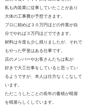
私も内装業に従事していたことがあり
大体の工事費が予想できます。
プロに頼めば３０万円ほどの作業が自
分でやれば３万円ほどでできます。
材料は今度も少し残りましたが、それで
もやった甲斐はある仕事です。
店のメンバーやお客さんたちは私が
好きで大工仕事をしていると思ってい
るようですが、本人は仕方なくこなして
います。
ただこうしたことの長年の蓄積が晴屋
を晴屋らしくしています。