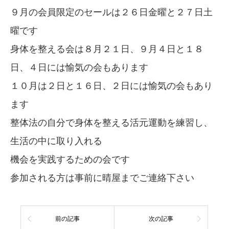
９月の会員限定のセールは２６日金曜と２７日土
曜です
身体を整える会は８月２１日、９月４日と１８
日、４日には愉気の会もあります
１０月は２日と１６日、２日には愉気の会もあり
ます
整体法の自分で身体を整える活元運動を練習し、
生活の中に取り入れる
機会を実践するための会です
参加される方は事前に晴屋までご連絡下さい
前の記事
次の記事