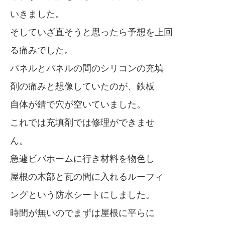
いきました。
そしていざ直そうと思ったら予想を上回
る痛みでした。
パネルとパネルの間のシリコンの充填
剤の痛みと想像していたのが、鉄板
自体が錆で穴が空いていました。
これでは充填剤では修理ができませ
ん。
急遽ビバホームに行き材料を物色し
屋根の木部と瓦の間に入れるルーフィ
ングという防水シートにしました。
時間が無いのでまずは屋根に平らに