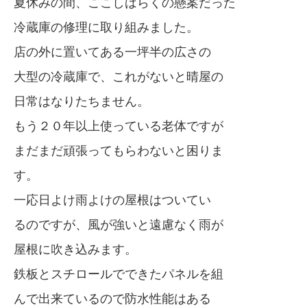
夏休みの間、ここしばらくの懸案だった
冷蔵庫の修理に取り組みました。
店の外に置いてある一坪半の広さの
大型の冷蔵庫で、これがないと晴屋の
日常はなりたちません。
もう２０年以上使っている老体ですが
まだまだ頑張ってもらわないと困りま
す。
一応日よけ雨よけの屋根はついてい
るのですが、風が強いと遠慮なく雨が
屋根に吹き込みます。
鉄板とスチロールでできたパネルを組
んで出来ているので防水性能はある