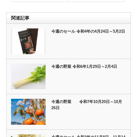
関連記事
今週のセール 令和4年の4月24日～5月2日
今週の野菜 令和6年1月29日～2月4日
今週の野菜 令和7年10月20日～10月
26日