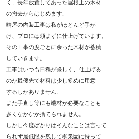
く、長年放置してあった屋根上の木材
の撤去からはじめます。
晴屋の内装工事は私がほとんど手が
け、プロには頼まずに仕上げています。
その工事の度ごとに余った木材が蓄積
していきます。
工事はいつも日程が厳しく、仕上げる
のが最優先で材料は少し多めに用意
するしかありません。
また手直し等にも端材が必要なことも
多くなかなか捨てられません。
しかし今度ばかりはそんなことは言って
られず最低限を残して柳泉園に持って