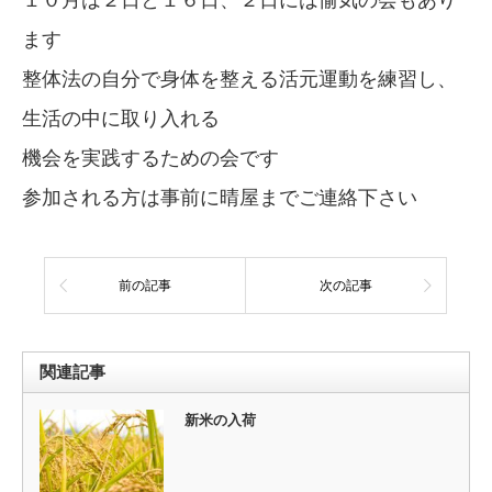
ます
整体法の自分で身体を整える活元運動を練習し、
生活の中に取り入れる
機会を実践するための会です
参加される方は事前に晴屋までご連絡下さい
前の記事
次の記事
関連記事
新米の入荷