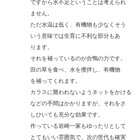
ですから水不足ということは考えられ
ません。
ただ水温は低く、有機物も少なくそう
いう意味では生育に不利な部分もあ
ります。
それを補っているのが合鴨の力です。
田の草を食べ、水を攪拌し、有機物
を補ってくれます。
カラスに襲われないようネットをかける
などの手間はかかりますが、それをさ
しひいても充分な効果です。
作っている岩崎一家もゆったりとして
とてもいい雰囲気で、次の世代も確実