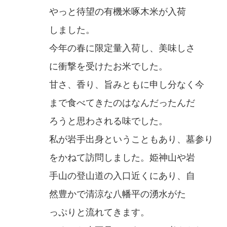
やっと待望の有機米啄木米が入荷
しました。
今年の春に限定量入荷し、美味しさ
に衝撃を受けたお米でした。
甘さ、香り、旨みともに申し分なく今
まで食べてきたのはなんだったんだ
ろうと思わされる味でした。
私が岩手出身ということもあり、墓参り
をかねて訪問しました。姫神山や岩
手山の登山道の入口近くにあり、自
然豊かで清涼な八幡平の湧水がた
っぷりと流れてきます。