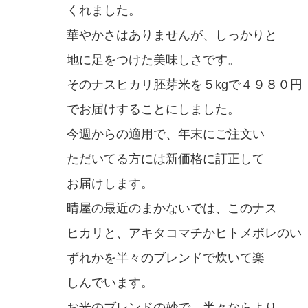
くれました。
華やかさはありませんが、しっかりと
地に足をつけた美味しさです。
そのナスヒカリ胚芽米を５kgで４９８０円
でお届けすることにしました。
今週からの適用で、年末にご注文い
ただいてる方には新価格に訂正して
お届けします。
晴屋の最近のまかないでは、このナス
ヒカリと、アキタコマチかヒトメボレのい
ずれかを半々のブレンドで炊いて楽
しんでいます。
お米のブレンドの妙で、半々ならより