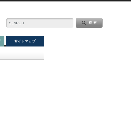
グ
サイトマップ