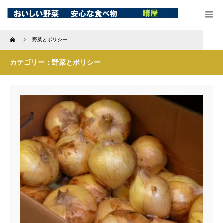
Home
野菜とポリシー
カテゴリー：野菜とポリシー