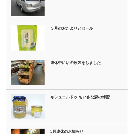
３月のおたよりとセール
連休中に店の改装をしました
キシュエルドゥ ちいさな森の蜂蜜
5月連休のお知らせ