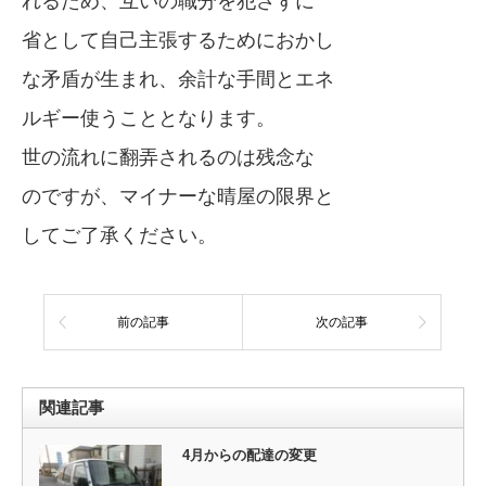
れるため、互いの職分を犯さずに
省として自己主張するためにおかし
な矛盾が生まれ、余計な手間とエネ
ルギー使うこととなります。
世の流れに翻弄されるのは残念な
のですが、マイナーな晴屋の限界と
してご了承ください。
前の記事
次の記事
関連記事
4月からの配達の変更