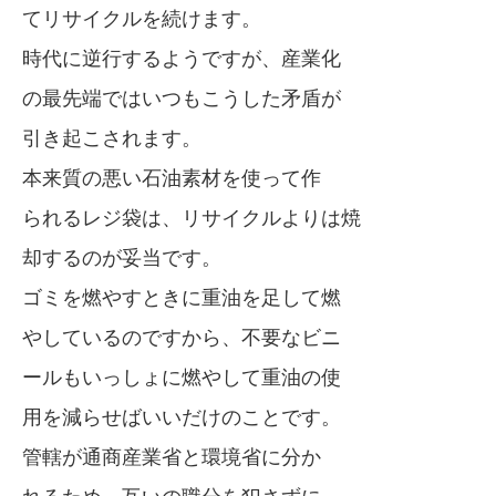
てリサイクルを続けます。
時代に逆行するようですが、産業化
の最先端ではいつもこうした矛盾が
引き起こされます。
本来質の悪い石油素材を使って作
られるレジ袋は、リサイクルよりは焼
却するのが妥当です。
ゴミを燃やすときに重油を足して燃
やしているのですから、不要なビニ
ールもいっしょに燃やして重油の使
用を減らせばいいだけのことです。
管轄が通商産業省と環境省に分か