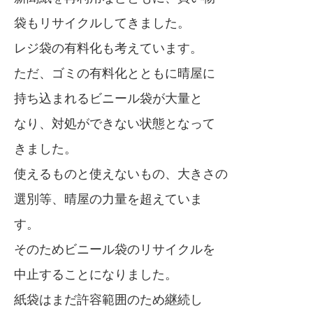
袋もリサイクルしてきました。
レジ袋の有料化も考えています。
ただ、ゴミの有料化とともに晴屋に
持ち込まれるビニール袋が大量と
なり、対処ができない状態となって
きました。
使えるものと使えないもの、大きさの
選別等、晴屋の力量を超えていま
す。
そのためビニール袋のリサイクルを
中止することになりました。
紙袋はまだ許容範囲のため継続し