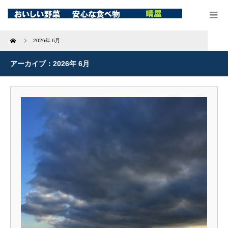
Home
2026年 6月
アーカイブ：2026年 6月