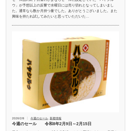
ウ」が予想以上の反響で水曜日には売り切れとなってしまいまし
た。通常なら数か月持つ量でした。ありがとうございました。また
興味を持たれ試してみたいと思っていただいた…
2026/2/8
今週のセール
,
新着情報
今週のセール 令和8年2月9日～2月15日