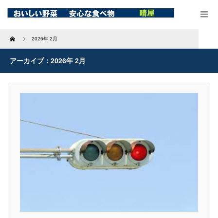
Home
2026年 2月
アーカイブ：2026年 2月