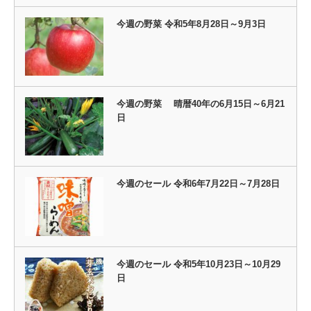
今週の野菜 令和5年8月28日～9月3日
今週の野菜 晴暦40年の6月15日～6月21
日
今週のセール 令和6年7月22日～7月28日
今週のセール 令和5年10月23日～10月29
日