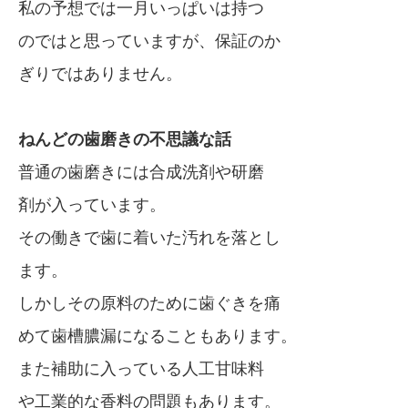
私の予想では一月いっぱいは持つ
のではと思っていますが、保証のか
ぎりではありません。
ねんどの歯磨きの不思議な話
普通の歯磨きには合成洗剤や研磨
剤が入っています。
その働きで歯に着いた汚れを落とし
ます。
しかしその原料のために歯ぐきを痛
めて歯槽膿漏になることもあります。
また補助に入っている人工甘味料
や工業的な香料の問題もあります。