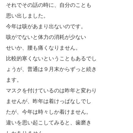
それでその話の時に、自分のことも
思い出しました。
今年は咳があまり出ないのです。
咳がでないと体力の消耗が少ない
せいか、腰も痛くなりません。
比較的寒くないということもあるでし
ょうが、普通は９月末からずっと続き
ます。
マスクを付けているのは昨年と変わり
ませんが、昨年は着けっぱなしでし
たが、今年は時々しか着けません。
違いを思い起こしてみると、歯磨き