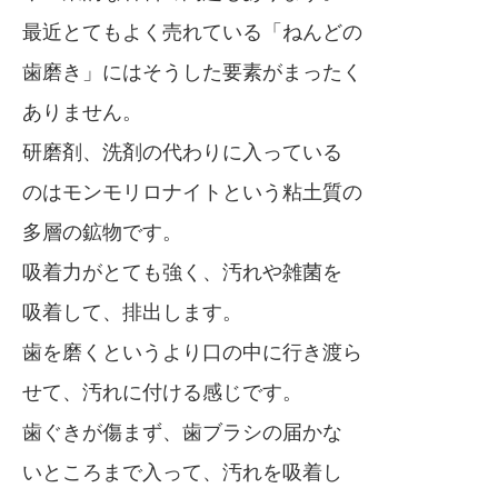
最近とてもよく売れている「ねんどの
歯磨き」にはそうした要素がまったく
ありません。
研磨剤、洗剤の代わりに入っている
のはモンモリロナイトという粘土質の
多層の鉱物です。
吸着力がとても強く、汚れや雑菌を
吸着して、排出します。
歯を磨くというより口の中に行き渡ら
せて、汚れに付ける感じです。
歯ぐきが傷まず、歯ブラシの届かな
いところまで入って、汚れを吸着し