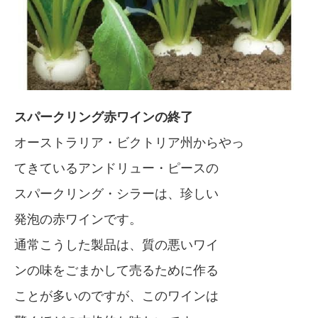
スパークリング赤ワインの終了
オーストラリア・ビクトリア州からやっ
てきているアンドリュー・ピースの
スパークリング・シラーは、珍しい
発泡の赤ワインです。
通常こうした製品は、質の悪いワイ
ンの味をごまかして売るために作る
ことが多いのですが、このワインは