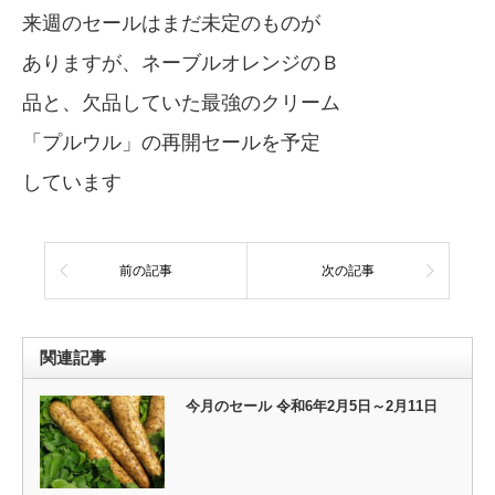
来週のセールはまだ未定のものが
ありますが、ネーブルオレンジのＢ
品と、欠品していた最強のクリーム
「プルウル」の再開セールを予定
しています
前の記事
次の記事
関連記事
今月のセール 令和6年2月5日～2月11日