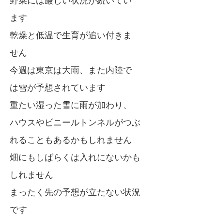
野菜には厳しい状況が続いてい
ます
乾燥と低温で生育が追い付きま
せん
今週は東京は大雨、また内陸で
は雪が予想されています
重たい湿った雪に雨が加わり、
ハウスやビニールトンネルがつぶ
れることもあるかもしれません
畑にもしばらくは入れにないかも
しれません
まったく先の予想が立たない状況
です