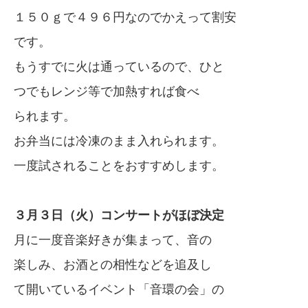
１５０ｇで４９６円なのでかえって割安
です。
もうすでに火は通っているので、ひと
つでもレンジ等で加熱すれば食べ
られます。
お弁当には冷凍のまま入れられます。
一度試されることをおすすめします。
３月３日（火）コンサートがほぼ決定
月に一度音楽好きが集まって、音の
楽しみ、お酒との相性などを追及し
て開いているイベント「音環の会」の