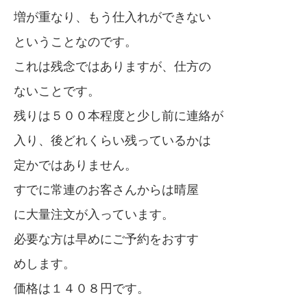
増が重なり、もう仕入れができない
ということなのです。
これは残念ではありますが、仕方の
ないことです。
残りは５００本程度と少し前に連絡が
入り、後どれくらい残っているかは
定かではありません。
すでに常連のお客さんからは晴屋
に大量注文が入っています。
必要な方は早めにご予約をおすす
めします。
価格は１４０８円です。