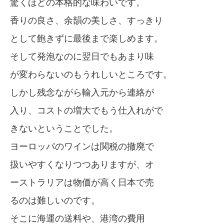
驚くほどの本格的な味わいです。
香りの良さ、余韻の美しさ、すっきり
として飽きずに最後まで楽しめます。
そして発泡なのに翌日でもあまり味
が変わらないのもうれしいところです。
しかし残念ながら輸入元から連絡が
入り、コストの増大でもう仕入れがで
きないということでした。
ヨーロッパのワインは関税の撤廃で
扱いやすくなりつつありますが、オ
ーストラリアは物価が高く日本で売
るのは難しいのです。
そこに海運の送料や、港湾の費用