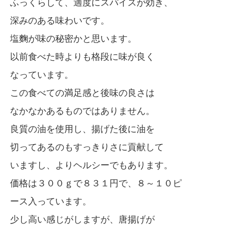
ふっくらして、適度にスパイスが効き、
深みのある味わいです。
塩麴が味の秘密かと思います。
以前食べた時よりも格段に味が良く
なっています。
この食べての満足感と後味の良さは
なかなかあるものではありません。
良質の油を使用し、揚げた後に油を
切ってあるのもすっきりさに貢献して
いますし、よりヘルシーでもあります。
価格は３００ｇで８３１円で、８～１０ピ
ース入っています。
少し高い感じがしますが、唐揚げが