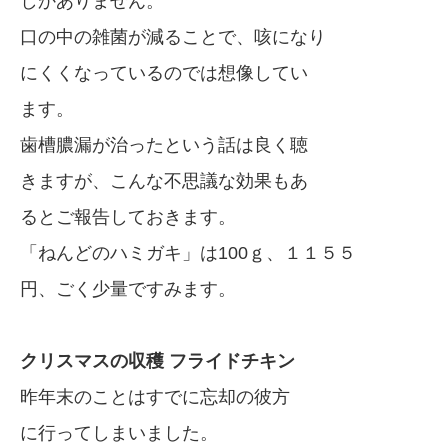
しかありません。
口の中の雑菌が減ることで、咳になり
にくくなっているのでは想像してい
ます。
歯槽膿漏が治ったという話は良く聴
きますが、こんな不思議な効果もあ
るとご報告しておきます。
「ねんどのハミガキ」は100ｇ、１１５５
円、ごく少量ですみます。
クリスマスの収穫 フライドチキン
昨年末のことはすでに忘却の彼方
に行ってしまいました。