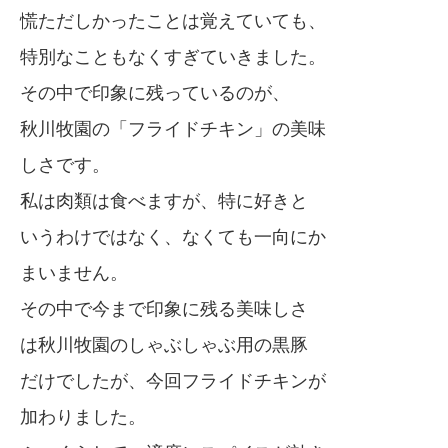
慌ただしかったことは覚えていても、
特別なこともなくすぎていきました。
その中で印象に残っているのが、
秋川牧園の「フライドチキン」の美味
しさです。
私は肉類は食べますが、特に好きと
いうわけではなく、なくても一向にか
まいません。
その中で今まで印象に残る美味しさ
は秋川牧園のしゃぶしゃぶ用の黒豚
だけでしたが、今回フライドチキンが
加わりました。