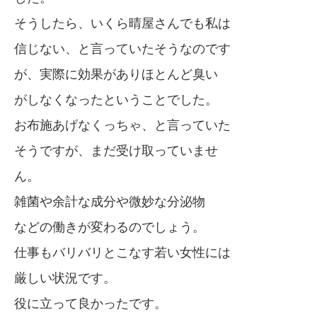
そうしたら、いくら晴屋さんでも私は
信じない、と言っていたそうなのです
が、実際に効果がありほとんど臭い
がしなくなったということでした。
お布施あげなくっちゃ、と言っていた
そうですが、まだ受け取っていませ
ん。
雑菌や余計な成分や微妙な分泌物
などの働きが変わるのでしょう。
仕事もバリバリとこなす若い女性には
厳しい状況です。
役に立って良かったです。