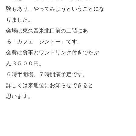
験もあり、やってみようということにな
りました。
会場は東久留米北口前の二階にあ
る「カフェ ジンドー」です。
会費は食事とワンドリンク付きでたぶ
ん３５００円。
６時半開場、７時開演予定です。
詳しくは来週位にお知らせできると
思います。