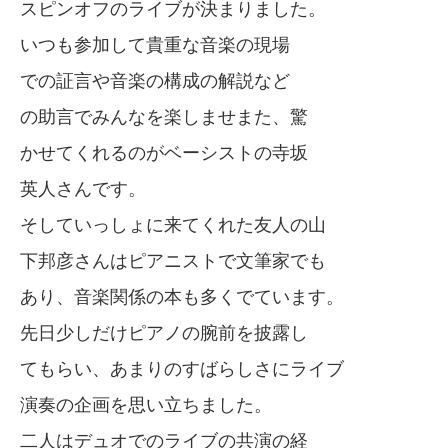
スピンオフのライブが決まりました。
いつも参加して貴重な音楽の現場
での証言や音楽の構成の解説など
の助言でみんなを楽しませまた、驚
かせてくれるのがベーシストの寺坂
英人さんです。
そしていっしょに来てくれた友人の山
下邦彦さんはピアニストで文筆家でも
あり、音楽関係の本も多くでています。
先日少しだけピアノの腕前を披露し
てもらい、あまりのすばらしさにライブ
演奏の企画を思い立ちました。
二人はデュオでのライブの共演の経