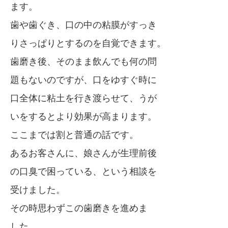
ます。
歯や歯ぐき、口の中の粘膜がすっき
りさっぱりとするのを自覚できます。
歯磨き後、そのまま飲んでも何の問
題もないのですが、口をゆすぐ時に
口全体に粘土を行き渡らせて、うが
いをするとより効果が高まります。
ここまでは割と普通の話です。
あるお客さんに、娘さんが生理前後
の口臭で困っている、という相談を
受けました。
その時思わずこの歯磨きを進めま
した。