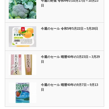
今週の野菜 令和4年の10月17日～10月23
日
今週のセール 令和5年5月22日～5月28日
今週のセール 晴暦40年の3月23日～3月29
日
今週のセール 晴暦40年の9月7日～9月13
日