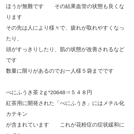
ほうが無難です その結果血管の状態も良くな
ります
その先は人により様々で、疲れが取れやすくなっ
たり、
頭がすっきりしたり、肌の状態が改善されるなど
です
数量に限りがあるのでお一人様５袋までです
べにふうき茶 2ｇ*20648⇒５４８円
紅茶用に開発された「べにふうき」にはメチル化
カテキン
が含まれています これが花粉症の症状緩和に