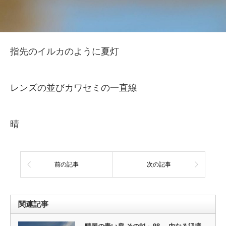
指先のイルカのように夏灯
レンズの並びカワセミの一直線
晴
前の記事
次の記事
関連記事