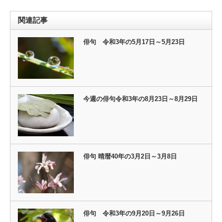
関連記事
俳句 令和3年の5月17日～5月23日
今週の俳句令和3年の8月23日～8月29日
俳句 晴暦40年の3月2日～3月8日
俳句 令和3年の9月20日～9月26日