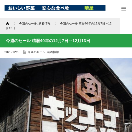
Home
今週のセール
,
新着情報
今週のセール 晴暦40年の12月7日～12
月13日
今週のセール 晴暦40年の12月7日～12月13日
2020/12/5
今週のセール
,
新着情報