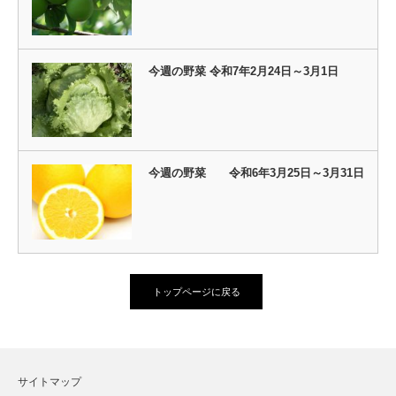
今週の野菜 令和7年2月24日～3月1日
今週の野菜 令和6年3月25日～3月31日
トップページに戻る
サイトマップ