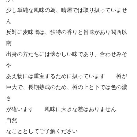
少し単純な風味の為、晴屋では取り扱っていませ
ん
反対に麦味噌は、独特の香りと旨味があり関西以
南
出身の方たちには懐かしい味であり、合わせみそ
や
あえ物には重宝するために扱っています 樽が
巨大で、長期熟成のため、樽の上と下では色の濃
さ
が違います 風味に大きな差はありません
自然
なこととしてご了解ください