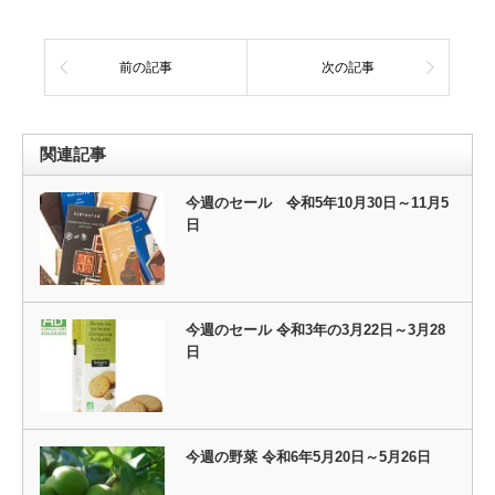
前の記事
次の記事
関連記事
今週のセール 令和5年10月30日～11月5
日
今週のセール 令和3年の3月22日～3月28
日
今週の野菜 令和6年5月20日～5月26日