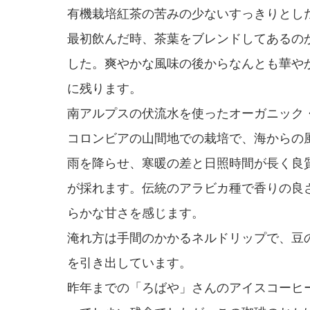
有機栽培紅茶の苦みの少ないすっきりとし
最初飲んだ時、茶葉をブレンドしてあるの
した。爽やかな風味の後からなんとも華や
に残ります。
南アルプスの伏流水を使ったオーガニック
コロンビアの山間地での栽培で、海からの
雨を降らせ、寒暖の差と日照時間が長く良
が採れます。伝統のアラビカ種で香りの良
らかな甘さを感じます。
淹れ方は手間のかかるネルドリップで、豆
を引き出しています。
昨年までの「ろばや」さんのアイスコーヒ