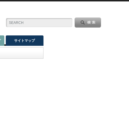
グ
サイトマップ