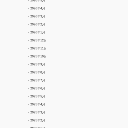
2026年5月
2026年4月
2026年3月
2026年2月
2026年1月
2025年12月
2025年11月
2025年10月
2025年9月
2025年8月
2025年7月
2025年6月
2025年5月
2025年4月
2025年3月
2025年2月