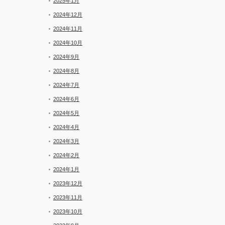
2025年1月
2024年12月
2024年11月
2024年10月
2024年9月
2024年8月
2024年7月
2024年6月
2024年5月
2024年4月
2024年3月
2024年2月
2024年1月
2023年12月
2023年11月
2023年10月