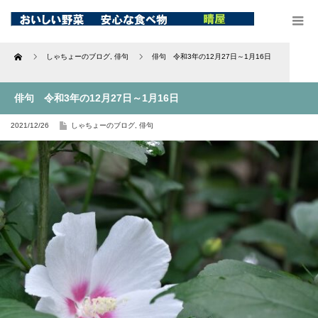
Home
しゃちょーのブログ
,
俳句
俳句 令和3年の12月27日～1月16日
俳句 令和3年の12月27日～1月16日
2021/12/26
しゃちょーのブログ
,
俳句