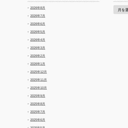
セ
2026年8月
ー
ル
2026年7月
と
2026年6月
新
着
2026年5月
2026年4月
2026年3月
2026年2月
2026年1月
2025年12月
2025年11月
2025年10月
2025年9月
2025年8月
2025年7月
2025年6月
2025年5月