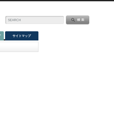
グ
サイトマップ