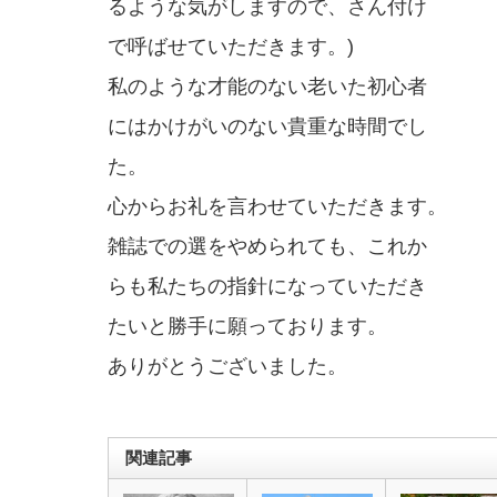
るような気がしますので、さん付け
で呼ばせていただきます。)
私のような才能のない老いた初心者
にはかけがいのない貴重な時間でし
た。
心からお礼を言わせていただきます。
雑誌での選をやめられても、これか
らも私たちの指針になっていただき
たいと勝手に願っております。
ありがとうございました。
関連記事