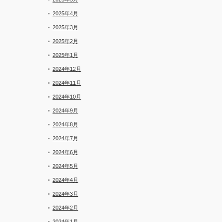
2025年4月
2025年3月
2025年2月
2025年1月
2024年12月
2024年11月
2024年10月
2024年9月
2024年8月
2024年7月
2024年6月
2024年5月
2024年4月
2024年3月
2024年2月
2024年1月