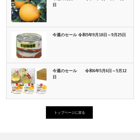
日
今週のセール 令和5年9月18日～9月25日
今週のセール 令和6年5月6日～5月12
日
トップページに戻る