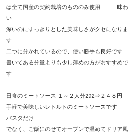
は全て国産の契約栽培のもののみ使用 味わ
い
深いのにすっきりとした美味しさがクセになりま
す
二つに分かれているので、使い勝手も良好です
書いてある分量よりも少し薄めの方がおすすめで
す
日食のミートソース １～２人分292⇒２４８円
手軽で美味しいレトルトのミートソースです
パスタだけ
でなく、ご飯にのせてオーブンで温めてドリア風