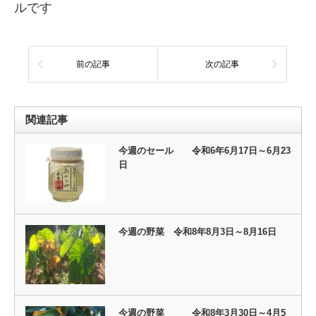
ルです
前の記事
次の記事
関連記事
今週のセール 令和6年6月17日～6月23
日
今週の野菜 令和8年8月3日～8月16日
今週の野菜 令和8年3月30日～4月5