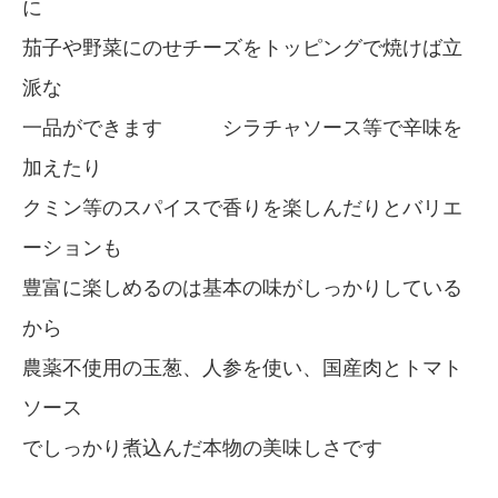
に
茄子や野菜にのせチーズをトッピングで焼けば立
派な
一品ができます シラチャソース等で辛味を
加えたり
クミン等のスパイスで香りを楽しんだりとバリエ
ーションも
豊富に楽しめるのは基本の味がしっかりしている
から
農薬不使用の玉葱、人参を使い、国産肉とトマト
ソース
でしっかり煮込んだ本物の美味しさです