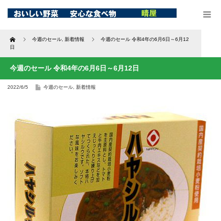
Home
今週のセール
,
新着情報
今週のセール 令和4年の6月6日～6月12
日
今週のセール 令和4年の6月6日～6月12日
2022/6/5
今週のセール
,
新着情報