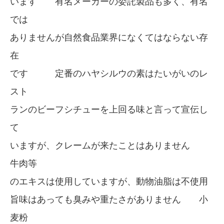
います 有名メーカーの委託製品も多く、有名
では
ありませんが自然食品業界になくてはならない存
在
です 定番のハヤシルウの素はたいがいのレ
スト
ランのビーフシチューを上回る味と言って宣伝し
て
いますが、クレームが来たことはありません
牛肉等
のエキスは使用していますが、動物油脂は不使用
旨味はあっても臭みや重たさがありません 小
麦粉