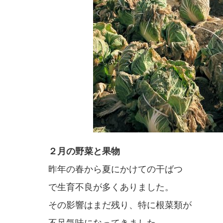
２月の野菜と果物
昨年の春から夏にかけての干ばつ
で生育不良が多くありました。
その影響はまだ残り、特に根菜類が