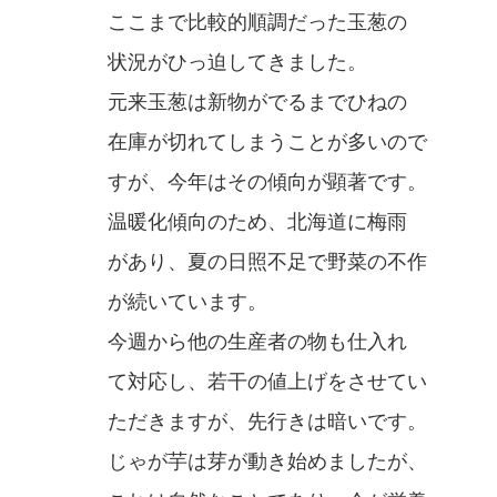
ここまで比較的順調だった玉葱の
状況がひっ迫してきました。
元来玉葱は新物がでるまでひねの
在庫が切れてしまうことが多いので
すが、今年はその傾向が顕著です。
温暖化傾向のため、北海道に梅雨
があり、夏の日照不足で野菜の不作
が続いています。
今週から他の生産者の物も仕入れ
て対応し、若干の値上げをさせてい
ただきますが、先行きは暗いです。
じゃが芋は芽が動き始めましたが、