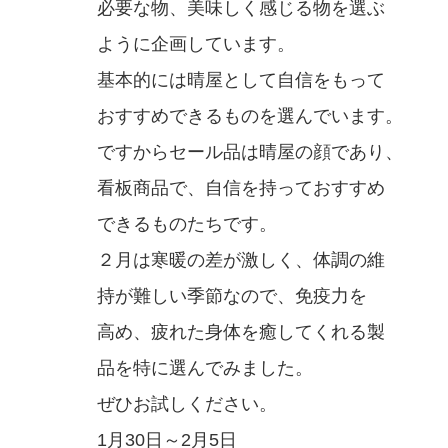
必要な物、美味しく感じる物を選ぶ
ように企画しています。
基本的には晴屋として自信をもって
おすすめできるものを選んでいます。
ですからセール品は晴屋の顔であり、
看板商品で、自信を持っておすすめ
できるものたちです。
２月は寒暖の差が激しく、体調の維
持が難しい季節なので、免疫力を
高め、疲れた身体を癒してくれる製
品を特に選んでみました。
ぜひお試しください。
1月30日～2月5日