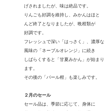
げされましたが、味は絶品です。
りんごも好調を維持し、みかんはほと
んど終了となりましたが、晩柑類が
好調です。
フレッシュで深い「はっさく」、濃厚な
風味の「ネーブルオレンジ」に続き
しばらくすると「甘夏みかん」が始まり
ます。
その後の「パール柑」も楽しみです。
２月のセール
セール品は、季節に応じて、身体に