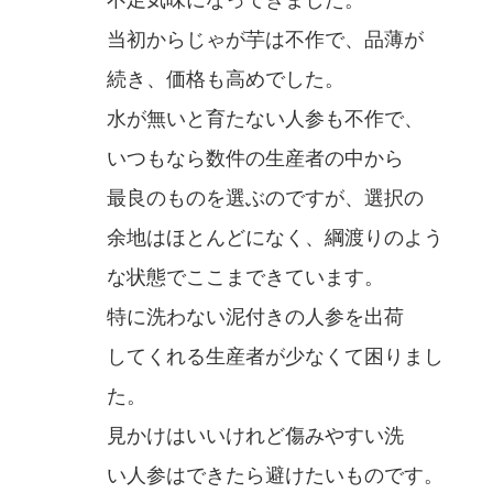
不足気味になってきました。
当初からじゃが芋は不作で、品薄が
続き、価格も高めでした。
水が無いと育たない人参も不作で、
いつもなら数件の生産者の中から
最良のものを選ぶのですが、選択の
余地はほとんどになく、綱渡りのよう
な状態でここまできています。
特に洗わない泥付きの人参を出荷
してくれる生産者が少なくて困りまし
た。
見かけはいいけれど傷みやすい洗
い人参はできたら避けたいものです。