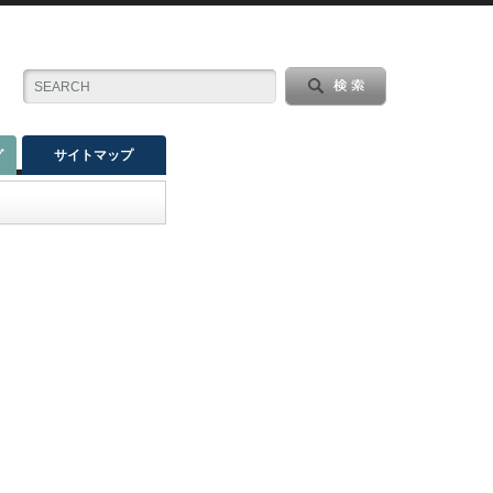
グ
サイトマップ