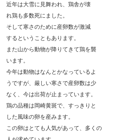
近年は大雪に見舞われ、鶏舎が壊
れ鶏も多数死にました。
そして寒さのために産卵数が激減
するということもあります。
また山から動物が降りてきて鶏を襲
います。
今年は動物はなんとかなっているよ
うですが、厳しい寒さで産卵数は少
なく、今は出荷が止まっています。
鶏の品種は岡崎黄斑で、すっきりと
した風味の卵を産みます。
この卵はとても人気があって、多くの
人が求めています。