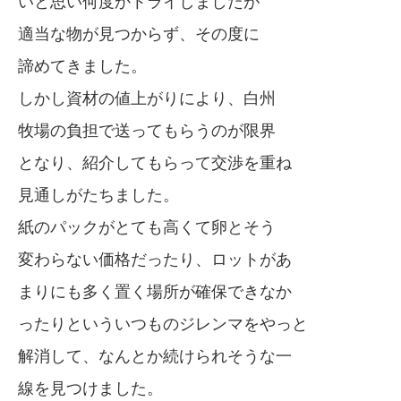
いと思い何度かトライしましたが
適当な物が見つからず、その度に
諦めてきました。
しかし資材の値上がりにより、白州
牧場の負担で送ってもらうのが限界
となり、紹介してもらって交渉を重ね
見通しがたちました。
紙のパックがとても高くて卵とそう
変わらない価格だったり、ロットがあ
まりにも多く置く場所が確保できなか
ったりといういつものジレンマをやっと
解消して、なんとか続けられそうな一
線を見つけました。