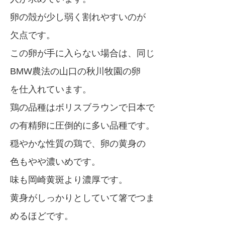
卵の殻が少し弱く割れやすいのが
欠点です。
この卵が手に入らない場合は、同じ
BMW農法の山口の秋川牧園の卵
を仕入れています。
鶏の品種はボリスブラウンで日本で
の有精卵に圧倒的に多い品種です。
穏やかな性質の鶏で、卵の黄身の
色もやや濃いめです。
味も岡崎黄斑より濃厚です。
黄身がしっかりとしていて箸でつま
めるほどです。