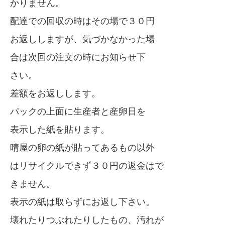
かりません。
配達での回収の時はその場で３０円
お返ししますが、気づかなかった場
合は次回の注文の時にお知らせ下
さい。
差額をお返しします。
パックの上面に生産者と産卵日を
表示した紙を貼ります。
晴屋の卵の紙が貼ってあるもの以外
はリサイクルできず３０円の返金はで
きません。
表示の紙は取らずにお返し下さい。
壊れたりつぶれたりしたもの、汚れが