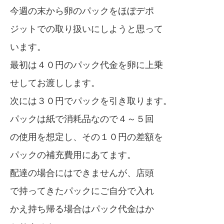
今週の末から卵のパックをほぼデポ
ジットでの取り扱いにしようと思って
います。
最初は４０円のパック代金を卵に上乗
せしてお渡しします。
次には３０円でパックを引き取ります。
パックは紙で消耗品なので４～５回
の使用を想定し、その１０円の差額を
パックの補充費用にあてます。
配達の場合にはできませんが、店頭
で持ってきたパックにご自分で入れ
かえ持ち帰る場合はパック代金はか