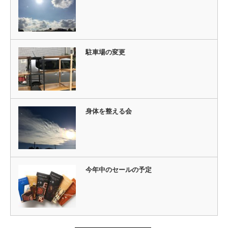
駐車場の変更
身体を整える会
今年中のセールの予定