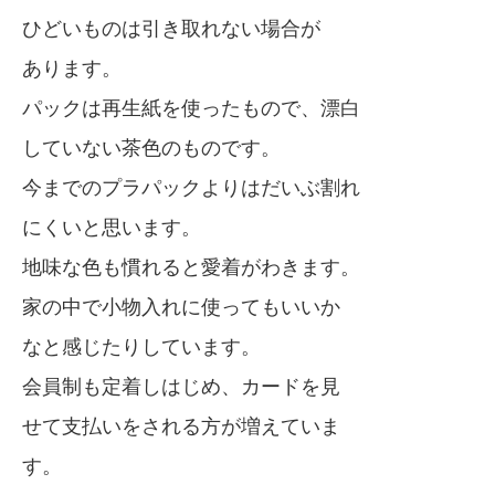
ひどいものは引き取れない場合が
あります。
パックは再生紙を使ったもので、漂白
していない茶色のものです。
今までのプラパックよりはだいぶ割れ
にくいと思います。
地味な色も慣れると愛着がわきます。
家の中で小物入れに使ってもいいか
なと感じたりしています。
会員制も定着しはじめ、カードを見
せて支払いをされる方が増えていま
す。