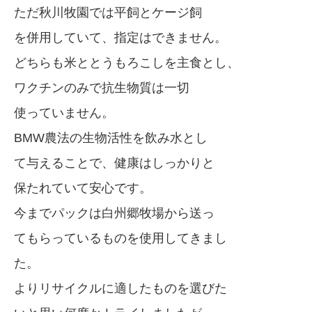
ただ秋川牧園では平飼とケージ飼
を併用していて、指定はできません。
どちらも米ととうもろこしを主食とし、
ワクチンのみで抗生物質は一切
使っていません。
BMW農法の生物活性を飲み水とし
て与えることで、健康はしっかりと
保たれていて安心です。
今までパックは白州郷牧場から送っ
てもらっているものを使用してきまし
た。
よりリサイクルに適したものを選びた