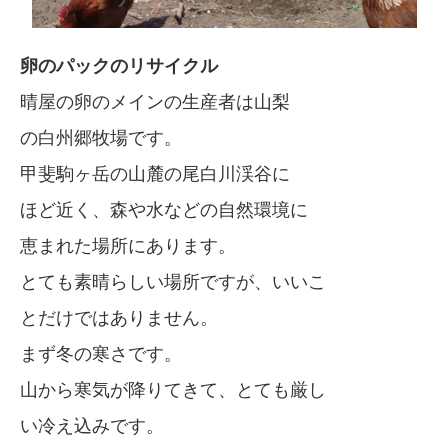
卵のパックのリサイクル
晴屋の卵のメインの生産者は山梨
の白州郷牧場です。
甲斐駒ヶ岳の山麓の尾白川渓谷に
ほど近く、森や水などの自然環境に
恵まれた場所にあります。
とても素晴らしい場所ですが、いいこ
とだけではありません。
まず冬の寒さです。
山から寒気が降りてきて、とても厳し
い冷え込みです。