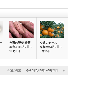
ー
今週の野菜 晴暦
今週のセール
40年の11月2日～
令和7年3月9日～
11月8日
3月15日
今週の野菜 令和8年5月18日～5月24日