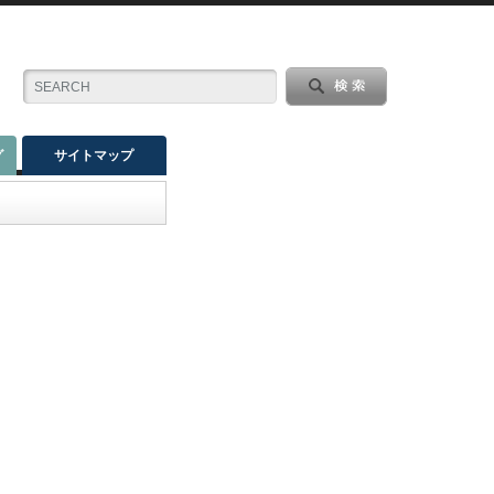
グ
サイトマップ