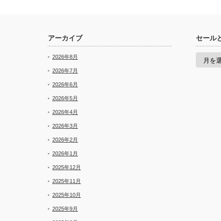
アーカイブ
セール
セ
2026年8月
ー
ル
2026年7月
と
2026年6月
新
着
2026年5月
2026年4月
2026年3月
2026年2月
2026年1月
2025年12月
2025年11月
2025年10月
2025年9月