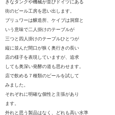
きなタンクや機械が並びドイツにある
街のビール工房を思い出します。
ブリュワーは醸造所、ケイブは洞窟と
いう意味で二人掛けのテーブルが
三つと四人掛けのテーブルひとつが
縦に並んだ間口が狭く奥行きの長い
店の様子を表現していますが、追求
しても奥深い発酵の道も思わせます。
店で飲める７種類のビールを試して
みました。
それぞれに明確な個性と主張があり
ます。
外れと思う製品はなく、どれも高い水準