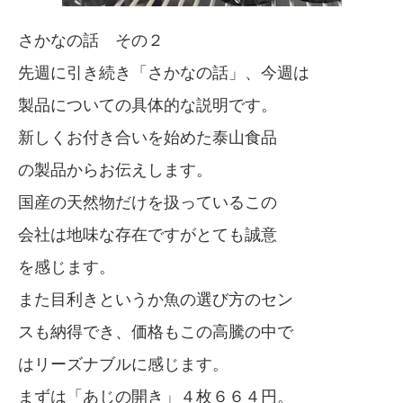
さかなの話 その２
先週に引き続き「さかなの話」、今週は
製品についての具体的な説明です。
新しくお付き合いを始めた泰山食品
の製品からお伝えします。
国産の天然物だけを扱っているこの
会社は地味な存在ですがとても誠意
を感じます。
また目利きというか魚の選び方のセン
スも納得でき、価格もこの高騰の中で
はリーズナブルに感じます。
まずは「あじの開き」４枚６６４円。