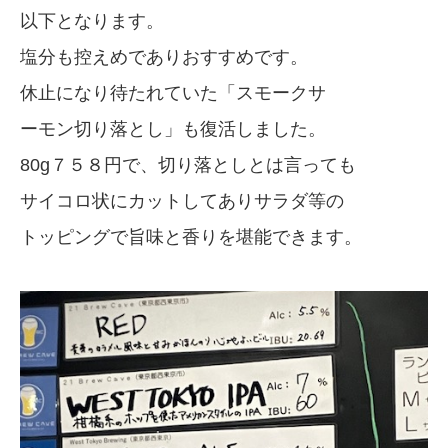
以下となります。
塩分も控えめでありおすすめです。
休止になり待たれていた「スモークサ
ーモン切り落とし」も復活しました。
80g７５８円で、切り落としとは言っても
サイコロ状にカットしてありサラダ等の
トッピングで旨味と香りを堪能できます。