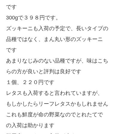
です
300gで３９８円です。
ズッキーニも入荷の予定で、長いタイプの
品種ではなく、まん丸い形のズッキーニ
です
あまりなじみのない品種ですが、味はこち
らの方が良いと評判は良好です
１個、２２０円です
レタスも入荷すると言われていますが、
もしかしたらリーフレタスかもしれません
これも鮮度が命の野菜なのでとれたてで
の入荷は助かります