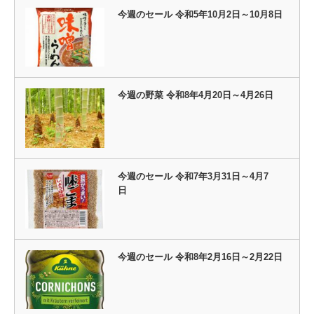
今週のセール 令和5年10月2日～10月8日
今週の野菜 令和8年4月20日～4月26日
今週のセール 令和7年3月31日～4月7
日
今週のセール 令和8年2月16日～2月22日