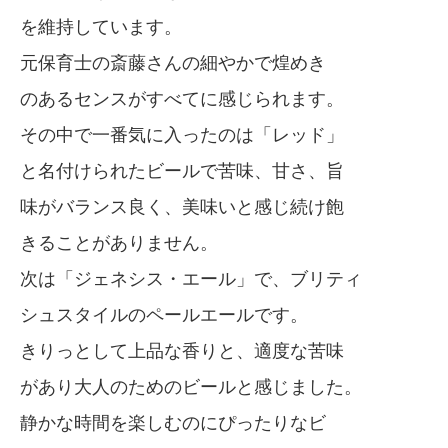
を維持しています。
元保育士の斎藤さんの細やかで煌めき
のあるセンスがすべてに感じられます。
その中で一番気に入ったのは「レッド」
と名付けられたビールで苦味、甘さ、旨
味がバランス良く、美味いと感じ続け飽
きることがありません。
次は「ジェネシス・エール」で、ブリティ
シュスタイルのペールエールです。
きりっとして上品な香りと、適度な苦味
があり大人のためのビールと感じました。
静かな時間を楽しむのにぴったりなビ