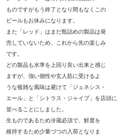
ものですがもう終了となり間もなくこの
ビールもお休みになります。
また「レッド」はまだ瓶詰めの製品は発
売していないため、これから先の楽しみ
です。
どの製品も水準を上回り良い出来と感じ
ますが、強い個性や玄人筋に受けるよ
うな複雑な風味は避けて「ジェネシス・
エール」と「シトラス・ジャイブ」を店頭に
並べることにしました。
生ものであるため冷蔵必須で、鮮度を
維持するため少量づつの入荷となりま