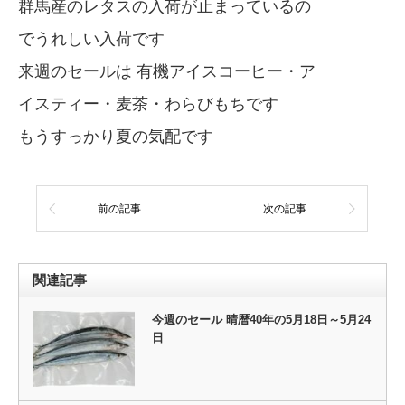
群馬産のレタスの入荷が止まっているの
でうれしい入荷です
来週のセールは 有機アイスコーヒー・ア
イスティー・麦茶・わらびもちです
もうすっかり夏の気配です
前の記事
次の記事
関連記事
今週のセール 晴暦40年の5月18日～5月24
日