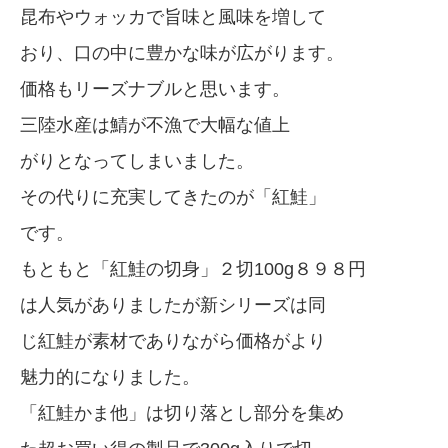
昆布やウォッカで旨味と風味を増して
おり、口の中に豊かな味が広がります。
価格もリーズナブルと思います。
三陸水産は鯖が不漁で大幅な値上
がりとなってしまいました。
その代りに充実してきたのが「紅鮭」
です。
もともと「紅鮭の切身」２切100g８９８円
は人気がありましたが新シリーズは同
じ紅鮭が素材でありながら価格がより
魅力的になりました。
「紅鮭かま他」は切り落とし部分を集め