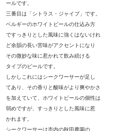
ールです。
三番目は「シトラス・ジャイブ」です。
ベルギーのホワイトビールの仕込み方
ですっきりとした風味に強くはないけれ
ど余韻の長い苦味がアクセントになり
その微妙な味に惹かれて飲み続ける
タイプのビールです。
しかしこれにはシークワーサーが足し
てあり、その香りと酸味がより爽やかさ
を加えていて、ホワイトビールの個性は
弱めですが、すっきりとした風味に惹
かれます。
シークワーサーは市内の秋田農園の