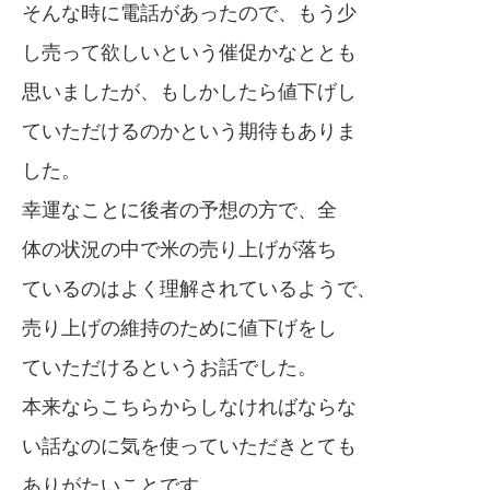
そんな時に電話があったので、もう少
し売って欲しいという催促かなととも
思いましたが、もしかしたら値下げし
ていただけるのかという期待もありま
した。
幸運なことに後者の予想の方で、全
体の状況の中で米の売り上げが落ち
ているのはよく理解されているようで、
売り上げの維持のために値下げをし
ていただけるというお話でした。
本来ならこちらからしなければならな
い話なのに気を使っていただきとても
ありがたいことです。