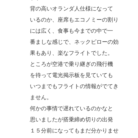
背の高いオランダ人仕様になって
いるのか、座席もエコノミーの割り
には広く、食事も今までの中で一
番ましな感じで、ネックピローの効
果もあり、楽なフライトでした。
ところが空港で乗り継ぎの飛行機
を待って電光掲示板を見ていても
いつまでもフライトの情報がでてき
ません。
何かの事情で遅れているのかなと
思いましたが搭乗締め切りの出発
１５分前になってもまだ分かりませ