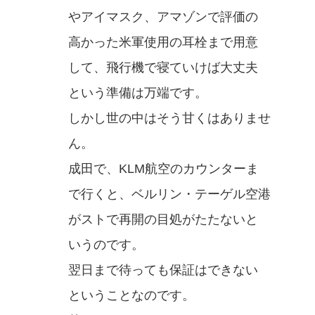
やアイマスク、アマゾンで評価の
高かった米軍使用の耳栓まで用意
して、飛行機で寝ていけば大丈夫
という準備は万端です。
しかし世の中はそう甘くはありませ
ん。
成田で、KLM航空のカウンターま
で行くと、ベルリン・テーゲル空港
がストで再開の目処がたたないと
いうのです。
翌日まで待っても保証はできない
ということなのです。