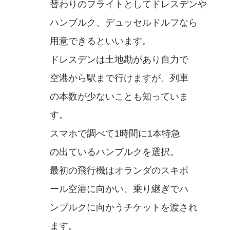
替わりのフライトとしてドレスデンや
ハンブルク、デュッセルドルフなら
用意できるといいます。
ドレスデンは土地勘があり自力で
空港から駅まで行けますが、列車
の本数が少ないことも知っていま
す。
スマホで調べて1時間に1本特急
の出ているハンブルクを選択。
最初の飛行機はオランダのスキポ
ール空港に向かい、乗り継ぎでハ
ンブルクに向かうチケットを渡され
ます。