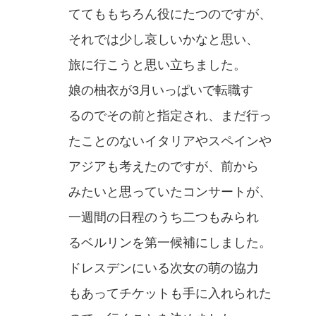
ててももちろん役にたつのですが、
それでは少し哀しいかなと思い、
旅に行こうと思い立ちました。
娘の柚衣が3月いっぱいで転職す
るのでその前と指定され、まだ行っ
たことのないイタリアやスペインや
アジアも考えたのですが、前から
みたいと思っていたコンサートが、
一週間の日程のうち二つもみられ
るベルリンを第一候補にしました。
ドレスデンにいる次女の萌の協力
もあってチケットも手に入れられた