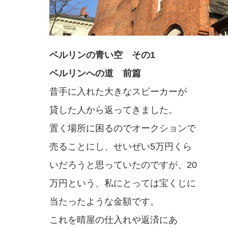
ベルリンの青い空 その1
ベルリンへの道 前篇
昔手に入れた大きなスピーカーが
貸した人から返ってきました。
置く場所に困るのでオークションで
売ることにし、せいぜい5万円くら
いだろうと思っていたのですが、20
万円という、私にとっては宝くじに
当たったような金額です。
これを晴屋の仕入れや返済にあ