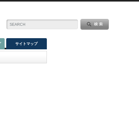
グ
サイトマップ