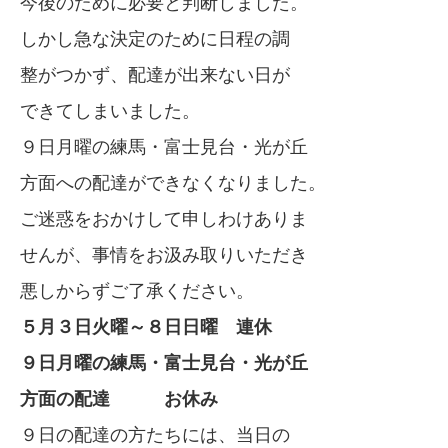
今後のために必要と判断しました。
しかし急な決定のために日程の調
整がつかず、配達が出来ない日が
できてしまいました。
９日月曜の練馬・富士見台・光が丘
方面への配達ができなくなりました。
ご迷惑をおかけして申しわけありま
せんが、事情をお汲み取りいただき
悪しからずご了承ください。
５月３日火曜～８日日曜 連休
９日月曜の練馬・富士見台・光が丘
方面の配達 お休み
９日の配達の方たちには、当日の