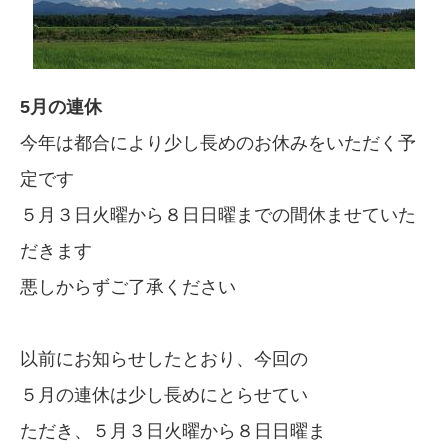
5月の連休
今年は都合により少し長めのお休みをいただく予
定です
５月３日火曜から８日日曜までの間休ませていた
だきます
悪しからずご了承ください
以前にお知らせしたとおり、今回の
５月の連休は少し長めにとらせてい
ただき、５月３日火曜から８日日曜ま