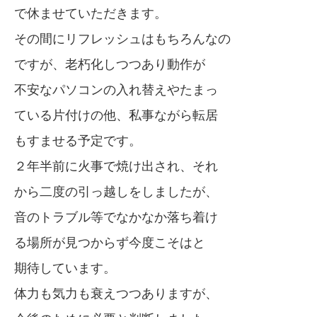
で休ませていただきます。
その間にリフレッシュはもちろんなの
ですが、老朽化しつつあり動作が
不安なパソコンの入れ替えやたまっ
ている片付けの他、私事ながら転居
もすませる予定です。
２年半前に火事で焼け出され、それ
から二度の引っ越しをしましたが、
音のトラブル等でなかなか落ち着け
る場所が見つからず今度こそはと
期待しています。
体力も気力も衰えつつありますが、