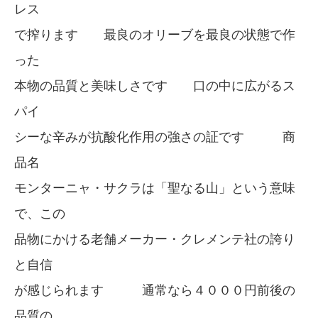
レス
で搾ります 最良のオリーブを最良の状態で作
った
本物の品質と美味しさです 口の中に広がるス
パイ
シーな辛みが抗酸化作用の強さの証です 商
品名
モンターニャ・サクラは「聖なる山」という意味
で、この
品物にかける老舗メーカー・クレメンテ社の誇り
と自信
が感じられます 通常なら４０００円前後の
品質の