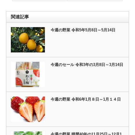
関連記事
今週の野菜 令和5年5月8日～5月14日
今週のセール 令和3年の3月8日～3月14日
今週の野菜 令和6年1月８日～1月１４日
今週の野菜 晴暦40年の11月25日～12月1