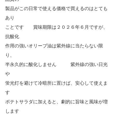
製品がこの日常で使える価格で買えるのはとても
あり
ことです 賞味期限は２０２６年６月ですが、
抗酸化
作用の強いオリーブ油は紫外線に当たらない限
り、
半永久的に酸化しません 紫外線の強い日光
や
蛍光灯を避けて冷暗所に置けば、安心して使えま
す
ポテトサラダに加えると、劇的に旨味と風味が増
します