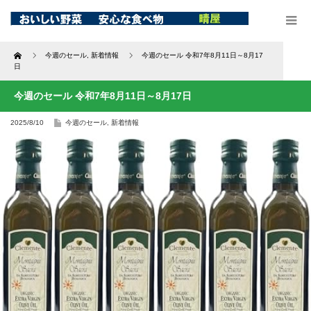
Home
今週のセール
,
新着情報
今週のセール 令和7年8月11日～8月17
日
今週のセール 令和7年8月11日～8月17日
2025/8/10
今週のセール
,
新着情報