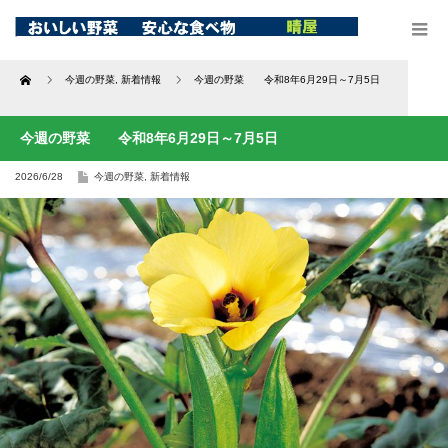
Home
今週の野菜
,
新着情報
今週の野菜 令和8年6月29日～7月5日
今週の野菜 令和8年6月29日～7月5日
2026/6/28
今週の野菜
,
新着情報