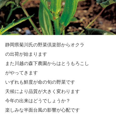
静岡県菊川氏の野菜倶楽部からオクラ
の出荷が始まります
また川越の森下農園からはとうもろこし
がやってきます
いずれも鮮度が命の旬の野菜です
天候により品質が大きく変わります
今年の出来はどうでしょうか？
楽しみな半面台風の影響が心配です