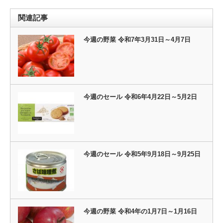
関連記事
今週の野菜 令和7年3月31日～4月7日
今週のセール 令和6年4月22日～5月2日
今週のセール 令和5年9月18日～9月25日
今週の野菜 令和4年の1月7日～1月16日