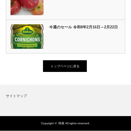
今週のセール 令和8年2月16日～2月22日
トップページに戻る
サイトマップ
Copyright ©
晴屋
All rights reserved.