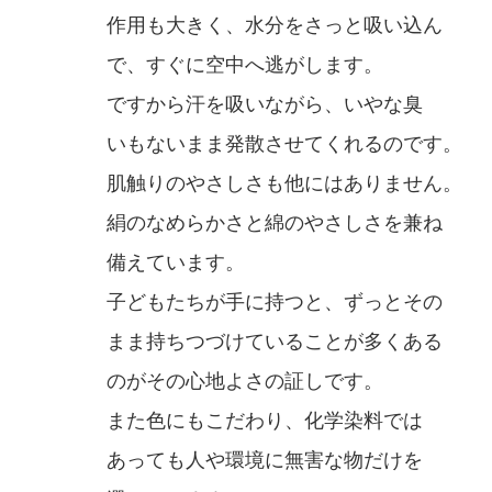
作用も大きく、水分をさっと吸い込ん
で、すぐに空中へ逃がします。
ですから汗を吸いながら、いやな臭
いもないまま発散させてくれるのです。
肌触りのやさしさも他にはありません。
絹のなめらかさと綿のやさしさを兼ね
備えています。
子どもたちが手に持つと、ずっとその
まま持ちつづけていることが多くある
のがその心地よさの証しです。
また色にもこだわり、化学染料では
あっても人や環境に無害な物だけを