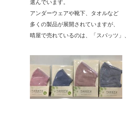
選んでいます。
アンダーウェアや靴下、タオルなど
多くの製品が展開されていますが、
晴屋で売れているのは、「スパッツ」、