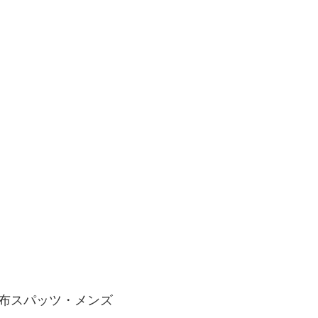
。
布スパッツ・メンズ