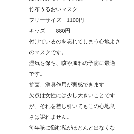
竹布うるおいマスク
フリーサイズ 1100円
キッズ 880円
付けているのを忘れてしまう心地よさ
のマスクです。
湿気を保ち、咳や風邪の予防に最適
です。
抗菌、消臭作用が実感できます。
欠点は女性には少し大きいことです
が、それを差し引いてもこの心地良
さは譲れません。
毎年咳に悩む私がほとんど出なくな