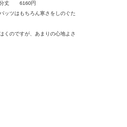
分丈 6160円
パッツはもちろん寒さをしのぐた
はくのですが、あまりの心地よさ